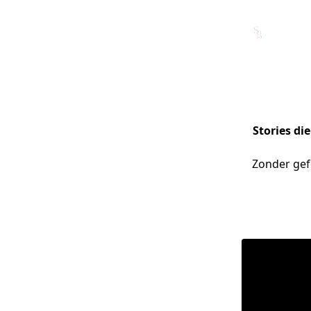
Stories di
Zonder gefo