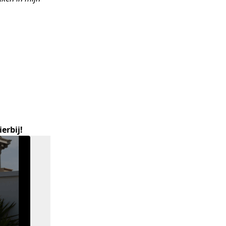
erbij!