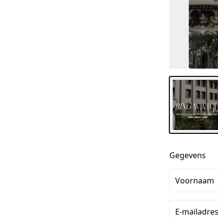
Gegevens
Voornaam
E-mailadre