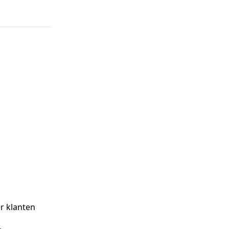
ar klanten