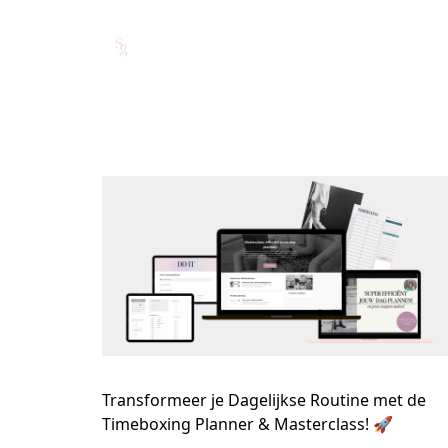
Transformeer je Dagelijkse Routine met de
Timeboxing Planner & Masterclass! 🚀