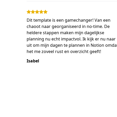
Dit template is een gamechanger! Van een
chaoot naar georganiseerd in no-time. De
heldere stappen maken mijn dagelijkse
planning nu echt impactvol. Ik kijk er nu naar
uit om mijn dagen te plannen in Notion omda
het me zoveel rust en overzicht geeft!
Isabel