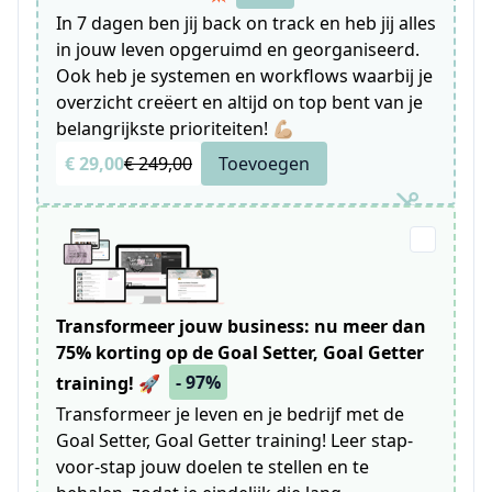
In 7 dagen ben jij back on track en heb jij alles
in jouw leven opgeruimd en georganiseerd.
Ook heb je systemen en workflows waarbij je
overzicht creëert en altijd on top bent van je
belangrijkste prioriteiten! 💪🏼
€ 29,00
€ 249,00
Toevoegen
Transformeer jouw business: nu meer dan
75% korting op de Goal Setter, Goal Getter
- 97%
training! 🚀
Transformeer je leven en je bedrijf met de
Goal Setter, Goal Getter training! Leer stap-
voor-stap jouw doelen te stellen en te