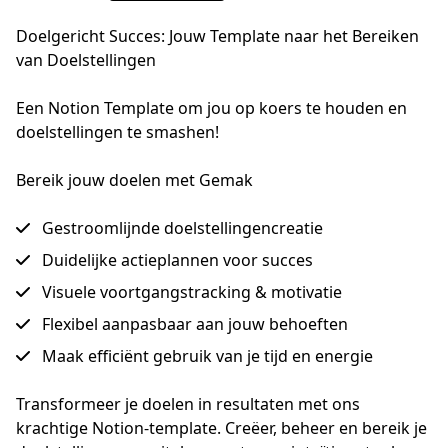
Doelgericht Succes: Jouw Template naar het Bereiken
van Doelstellingen
Een Notion Template om jou op koers te houden en 
doelstellingen te smashen!
Bereik jouw doelen met Gemak
Gestroomlijnde doelstellingencreatie
Duidelijke actieplannen voor succes
Visuele voortgangstracking & motivatie
Flexibel aanpasbaar aan jouw behoeften
Maak efficiënt gebruik van je tijd en energie
Transformeer je doelen in resultaten met ons 
krachtige Notion-template. Creëer, beheer en bereik je 