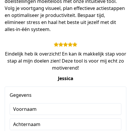
doelstellingen moeiteloos met onze intuïtieve tool. 
Volg je voortgang visueel, plan effectieve actiestappen 
en optimaliseer je productiviteit. Bespaar tijd, 
elimineer stress en haal het beste uit jezelf met dit 
alles-in-één systeem.
Eindelijk heb ik overzicht! En kan ik makkelijk stap voor
stap al mijn doelen zien! Deze tool is voor mij echt zo
motiverend!
Jessica
Gegevens
Voornaam
Achternaam