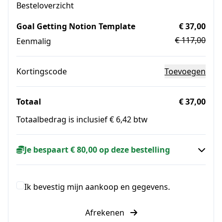
Besteloverzicht
Goal Getting Notion Template
€ 37,00
€ 117,00
Eenmalig
Kortingscode
Toevoegen
Totaal
€ 37,00
Totaalbedrag is inclusief € 6,42 btw
Je bespaart € 80,00 op deze bestelling
Ik bevestig mijn aankoop en gegevens.
Afrekenen