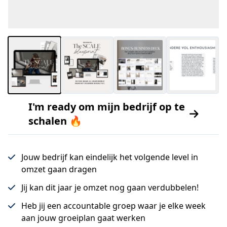
I'm ready om mijn bedrijf op te
schalen 🔥
Jouw bedrijf kan eindelijk het volgende level in
omzet gaan dragen
Jij kan dit jaar je omzet nog gaan verdubbelen!
Heb jij een accountable groep waar je elke week
aan jouw groeiplan gaat werken