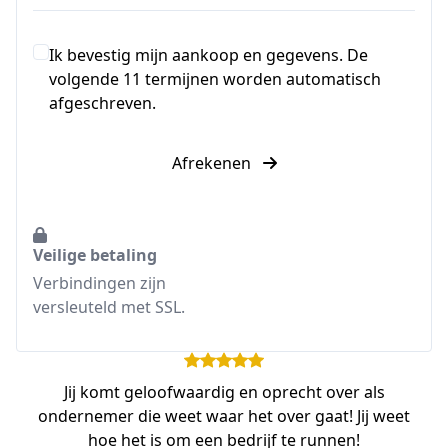
Ik bevestig mijn aankoop en gegevens. De
volgende 11 termijnen worden automatisch
afgeschreven.
Afrekenen
Veilige betaling
Verbindingen zijn
versleuteld met SSL.
Jij komt geloofwaardig en oprecht over als
ondernemer die weet waar het over gaat! Jij weet
hoe het is om een bedrijf te runnen!