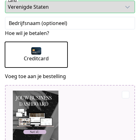
Land
Bedrijfsnaam (optioneel)
Hoe wil je betalen?
Creditcard
Voeg toe aan je bestelling