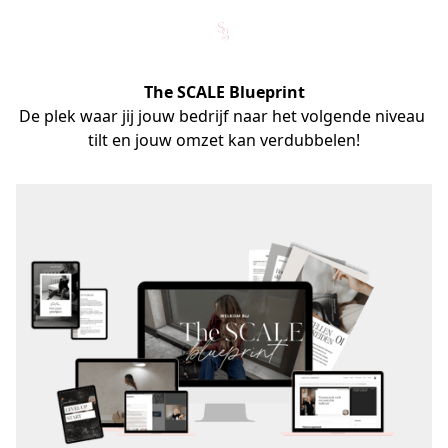
The SCALE Blueprint
De plek waar jij jouw bedrijf naar het volgende niveau 
tilt en jouw omzet kan verdubbelen!