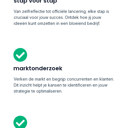
stap voor stap
Van zelfreflectie tot officiële lancering; elke stap is
cruciaal voor jouw succes. Ontdek hoe jij jouw
ideeën kunt omzetten in een bloeiend bedrijf.
marktonderzoek
Verken de markt en begrijp concurrenten en klanten.
Dit inzicht helpt je kansen te identificeren en jouw
strategie te optimaliseren.