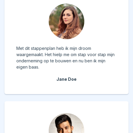
Met dit stappenplan heb ik mijn droom
waargemaakt. Het hielp me om stap voor stap mijn
onderneming op te bouwen en nu ben ik mijn
eigen baas.
Jane Doe