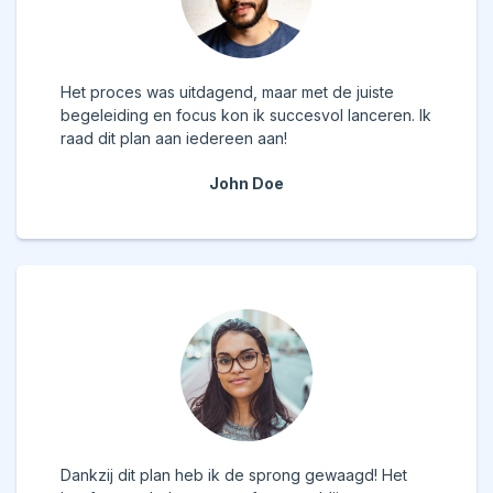
Het proces was uitdagend, maar met de juiste
begeleiding en focus kon ik succesvol lanceren. Ik
raad dit plan aan iedereen aan!
John Doe
Dankzij dit plan heb ik de sprong gewaagd! Het