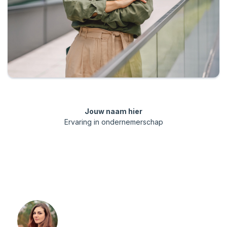
Jouw naam hier
Ervaring in ondernemerschap