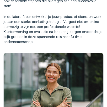
ook essentiële stappen die bijdragen aan een succesvolle
start!
In de latere fasen ontwikkel je jouw product of dienst en werk
je aan een sterke marketingstrategie. Vergeet niet om online
aanwezig te zijn met een professionele website!
Klantenwerving en evaluatie na lancering zorgen ervoor dat je
blijft groeien in deze spannende reis naar fulltime
ondernemerschap.