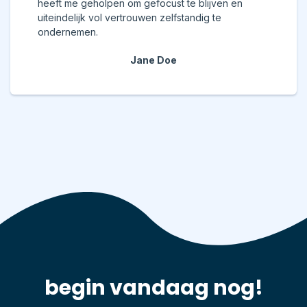
heeft me geholpen om gefocust te blijven en
uiteindelijk vol vertrouwen zelfstandig te
ondernemen.
Jane Doe
begin vandaag nog!