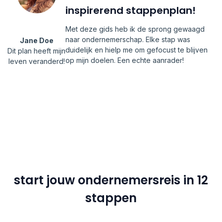
inspirerend stappenplan!
Met deze gids heb ik de sprong gewaagd
naar ondernemerschap. Elke stap was
Jane Doe
duidelijk en hielp me om gefocust te blijven
Dit plan heeft mijn
op mijn doelen. Een echte aanrader!
leven veranderd!
start jouw ondernemersreis in 12
stappen