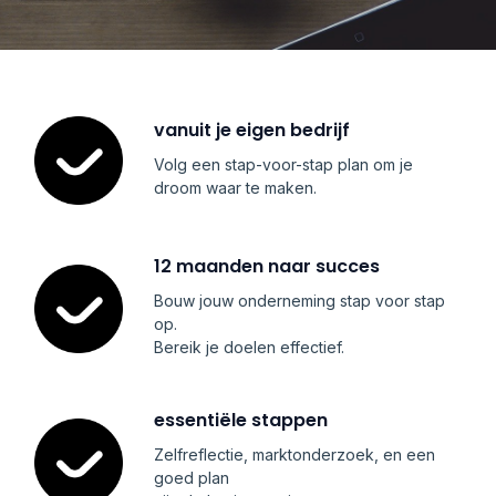
vanuit je eigen bedrijf
Volg een stap-voor-stap plan om je
droom waar te maken.
12 maanden naar succes
Bouw jouw onderneming stap voor stap
op.
Bereik je doelen effectief.
essentiële stappen
Zelfreflectie, marktonderzoek, en een
goed plan