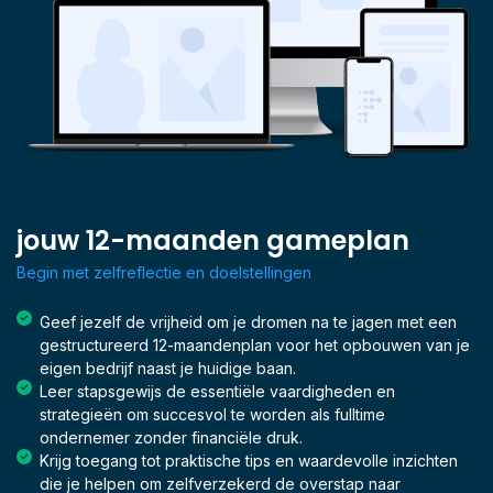
jouw 12-maanden gameplan
Begin met zelfreflectie en doelstellingen
Geef jezelf de vrijheid om je dromen na te jagen met een
gestructureerd 12-maandenplan voor het opbouwen van je
eigen bedrijf naast je huidige baan.
Leer stapsgewijs de essentiële vaardigheden en
strategieën om succesvol te worden als fulltime
ondernemer zonder financiële druk.
Krijg toegang tot praktische tips en waardevolle inzichten
die je helpen om zelfverzekerd de overstap naar