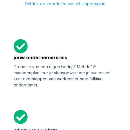
Ontdek de voordelen van dit stappenplan
jouw ondernemersreis
Droom je van een eigen bedrijf? Met dit 12-
maandenplan leer je stapsgewijs hoe je succesvol
kunt overstappen van werknemer naar fulltime
ondernemer.