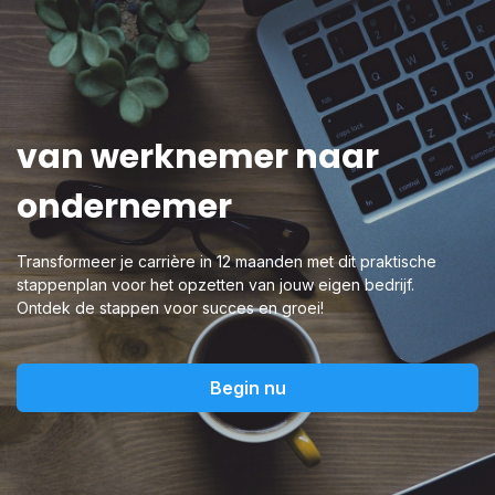
van werknemer naar
ondernemer
Transformeer je carrière in 12 maanden met dit praktische
stappenplan voor het opzetten van jouw eigen bedrijf.
Ontdek de stappen voor succes en groei!
Begin nu