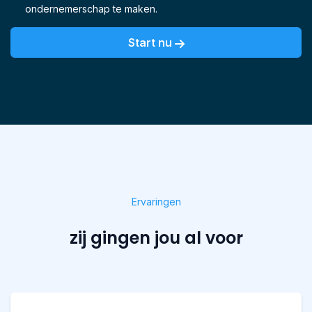
ondernemerschap te maken.
Start nu
Ervaringen
zij gingen jou al voor