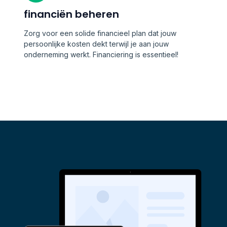
financiën beheren
Zorg voor een solide financieel plan dat jouw
persoonlijke kosten dekt terwijl je aan jouw
onderneming werkt. Financiering is essentieel!