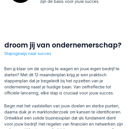
zijn de basis voor jouw succes.
droom jij van ondernemerschap?
Stapsgewijs naar succes
Ben jij klaar om de sprong te wagen en jouw eigen bedrijf te
starten? Met dit 12-maandenplan krijg je een praktisch
stappenplan dat je begeleidt bij het opzetten van je
onderneming naast je huidige baan. Van zelfreflectie tot
officiële lancering, elke stap is cruciaal voor jouw succes.
Begin met het vaststellen van jouw doelen en sterke punten,
daarna duik je in marktonderzoek om kansen te identificeren.
Ontwikkel een solide businessplan dat als fundament dient
voor jouw bedrijf. Het regelen van financiën en netwerken zijn